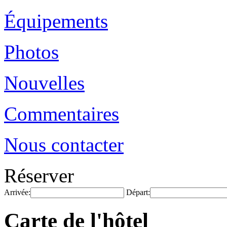
Équipements
Photos
Nouvelles
Commentaires
Nous contacter
Réserver
Arrivée:
Départ:
Carte de l'hôtel