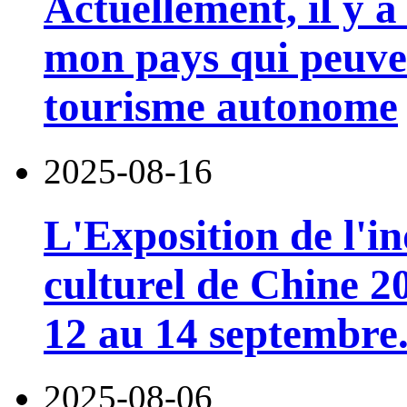
Actuellement, il y a
mon pays qui peuven
tourisme autonome
2025-08-16
L'Exposition de l'i
culturel de Chine 2
12 au 14 septembre
2025-08-06