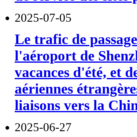
2025-07-05
Le trafic de passage
l'aéroport de Shen
vacances d'été, et
aériennes étrangère
liaisons vers la Chi
2025-06-27