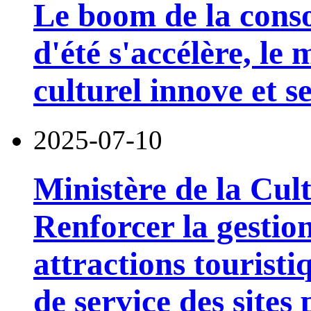
Le boom de la cons
d'été s'accélère, le
culturel innove et 
2025-07-10
Ministère de la Cul
Renforcer la gestion
attractions touristi
de service des sites