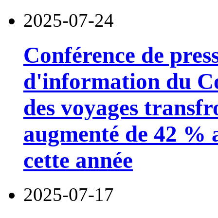
2025-07-24
Conférence de pres
d'information du Con
des voyages transfr
augmenté de 42 % a
cette année
2025-07-17