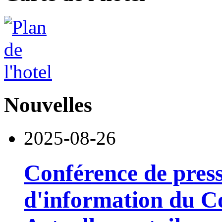
Nouvelles
2025-08-26
Conférence de pres
d'information du Co