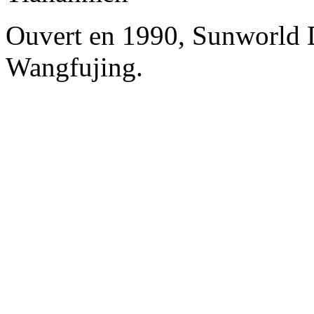
Ouvert en 1990, Sunworld 
Wangfujing.