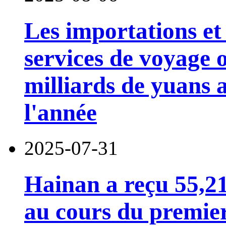
Les importations et 
services de voyage o
milliards de yuans 
l'année
2025-07-31
Hainan a reçu 55,21
au cours du premier