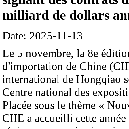
milliard de dollars am
Date: 2025-11-13
Le 5 novembre, la 8e édition
d'importation de Chine (CI
international de Hongqiao s
Centre national des exposit
Placée sous le thème « Nouve
CIIE a accueilli cette année