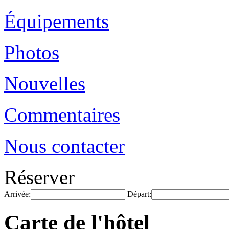
Équipements
Photos
Nouvelles
Commentaires
Nous contacter
Réserver
Arrivée:
Départ:
Carte de l'hôtel