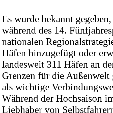
Es wurde bekannt gegeben, 
während des 14. Fünfjahres
nationalen Regionalstrateg
Häfen hinzugefügt oder erwe
landesweit 311 Häfen an de
Grenzen für die Außenwelt 
als wichtige Verbindungswe
Während der Hochsaison i
Liebhaber von Selbstfahrer