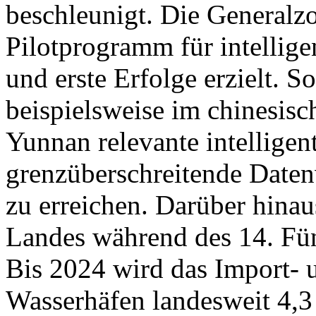
beschleunigt. Die Generalzo
Pilotprogramm für intellige
und erste Erfolge erzielt. S
beispielsweise im chinesisc
Yunnan relevante intelligen
grenzüberschreitende Daten
zu erreichen. Darüber hinau
Landes während des 14. Fünf
Bis 2024 wird das Import- 
Wasserhäfen landesweit 4,3