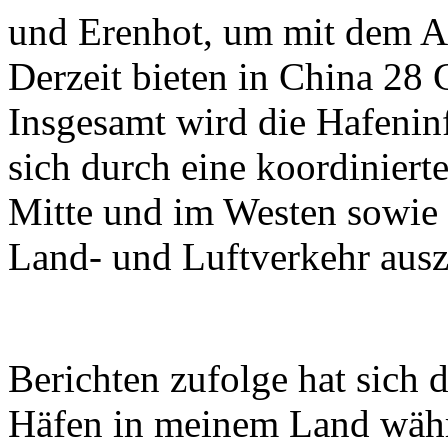
und Erenhot, um mit dem Au
Derzeit bieten in China 28 
Insgesamt wird die Hafeninf
sich durch eine koordiniert
Mitte und im Westen sowie 
Land- und Luftverkehr ausz
Berichten zufolge hat sich 
Häfen in meinem Land währ