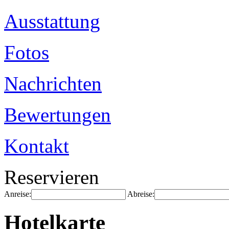
Ausstattung
Fotos
Nachrichten
Bewertungen
Kontakt
Reservieren
Anreise:
Abreise:
Hotelkarte