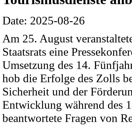
Date: 2025-08-26
Am 25. August veranstaltet
Staatsrats eine Pressekonf
Umsetzung des 14. Fünfjahr
hob die Erfolge des Zolls b
Sicherheit und der Förderun
Entwicklung während des 14
beantwortete Fragen von Re