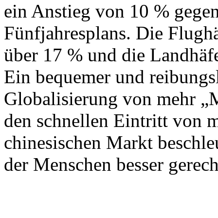
ein Anstieg von 10 % gege
Fünfjahresplans. Die Flug
über 17 % und die Landhäf
Ein bequemer und reibungs
Globalisierung von mehr „
den schnellen Eintritt von 
chinesischen Markt beschle
der Menschen besser gerech