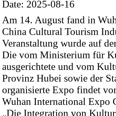
Date: 2025-08-16
Am 14. August fand in Wuh
China Cultural Tourism Ind
Veranstaltung wurde auf de
Die vom Ministerium für K
ausgerichtete und vom Kult
Provinz Hubei sowie der S
organisierte Expo findet v
Wuhan International Expo C
„Die Integration von Kultur