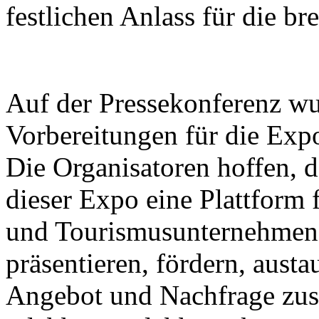
festlichen Anlass für die bre
Auf der Pressekonferenz wu
Vorbereitungen für die Expo
Die Organisatoren hoffen, d
dieser Expo eine Plattform 
und Tourismusunternehmen s
präsentieren, fördern, aust
Angebot und Nachfrage zu