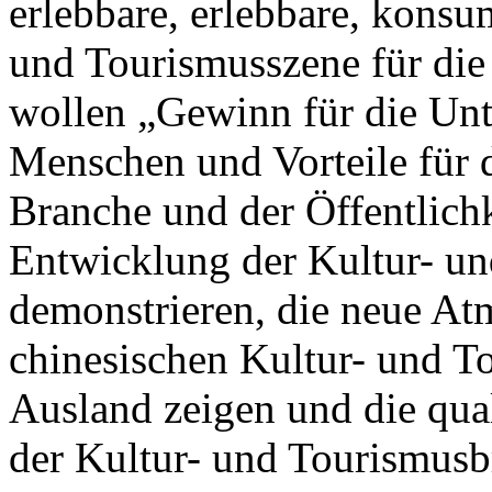
erlebbare, erlebbare, kons
und Tourismusszene für die
wollen „Gewinn für die Unt
Menschen und Vorteile für d
Branche und der Öffentlichke
Entwicklung der Kultur- u
demonstrieren, die neue At
chinesischen Kultur- und T
Ausland zeigen und die qua
der Kultur- und Tourismusb