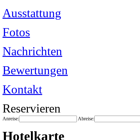
Ausstattung
Fotos
Nachrichten
Bewertungen
Kontakt
Reservieren
Anreise:
Abreise:
Hotelkarte