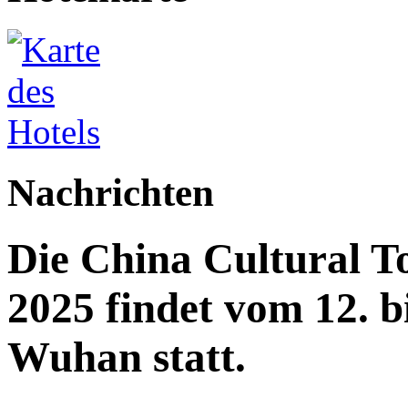
Nachrichten
Die China Cultural T
2025 findet vom 12. b
Wuhan statt.