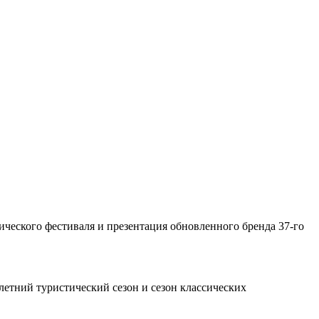
.
ического фестиваля и презентация обновленного бренда 37-го
летний туристический сезон и сезон классических