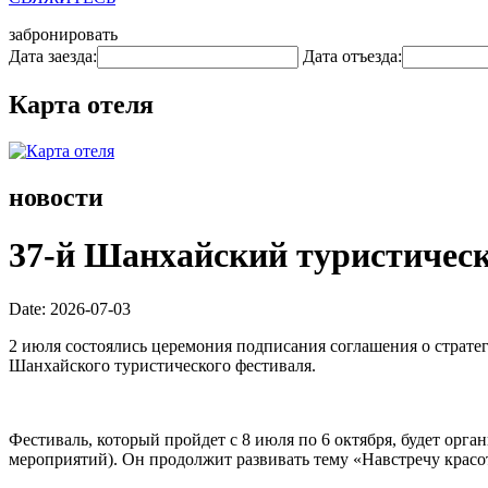
забронировать
Дата заезда:
Дата отъезда:
Карта отеля
новости
37-й Шанхайский туристическ
Date: 2026-07-03
2 июля состоялись церемония подписания соглашения о страте
Шанхайского туристического фестиваля.
Фестиваль, который пройдет с 8 июля по 6 октября, будет орг
мероприятий). Он продолжит развивать тему «Навстречу красот