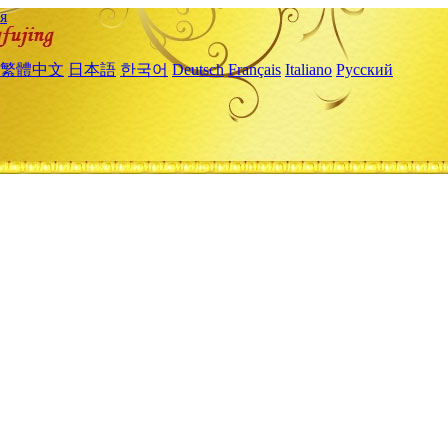
я
繁體中文
日本語
한국어
Deutsch
Français
Italiano
Русский