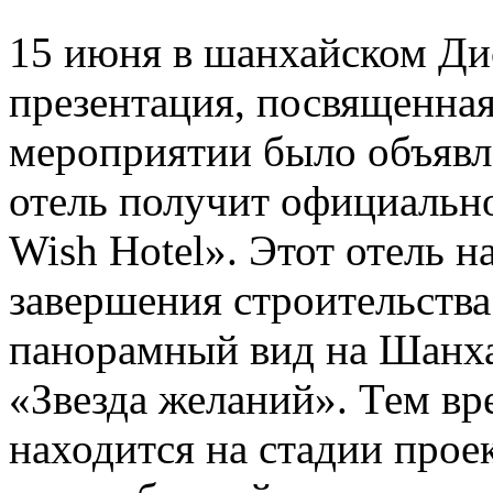
15 июня в шанхайском Ди
презентация, посвященная
мероприятии было объявле
отель получит официально
Wish Hotel». Этот отель н
завершения строительства
панорамный вид на Шанха
«Звезда желаний». Тем вр
находится на стадии прое