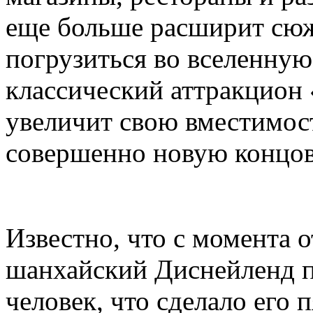
еще больше расширит сюж
погрузиться во вселенную 
классический аттракцион
увеличит свою вместимост
совершенно новую концов
Известно, что с момента 
шанхайский Диснейленд п
человек, что сделало его