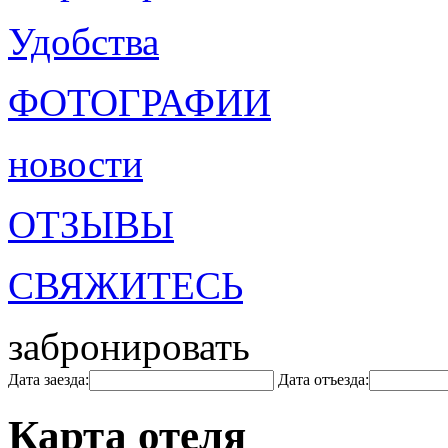
Удобства
ФОТОГРАФИИ
новости
ОТЗЫВЫ
СВЯЖИТЕСЬ
забронировать
Дата заезда:
Дата отъезда:
Карта отеля