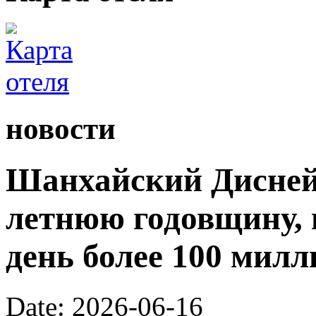
новости
Шанхайский Диснейл
летнюю годовщину, 
день более 100 милл
Date: 2026-06-16