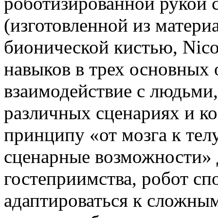
роботизированной рукой 
(изготовленной из матери
бионической кистью, Nic
навыков в трех основных 
взаимодействие с людьми,
различных сценариях и к
принципу «от мозга к тел
сценарные возможности» 
гостеприимства, робот сп
адаптироваться к сложны