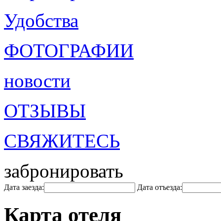
Удобства
ФОТОГРАФИИ
новости
ОТЗЫВЫ
СВЯЖИТЕСЬ
забронировать
Дата заезда:
Дата отъезда:
Карта отеля