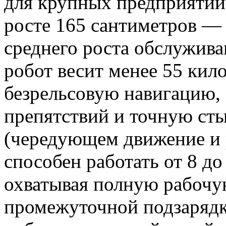
для крупных предприятий
росте 165 сантиметров — 
среднего роста обслужив
робот весит менее 55 кил
безрельсовую навигацию,
препятствий и точную ст
(чередующем движение и
способен работать от 8 до
охватывая полную рабочу
промежуточной подзаряд