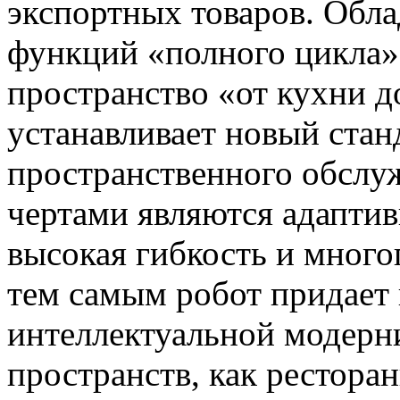
экспортных товаров. Обла
функций «полного цикла»
пространство «от кухни д
устанавливает новый стан
пространственного обслу
чертами являются адаптив
высокая гибкость и мног
тем самым робот придает
интеллектуальной модерн
пространств, как ресторан