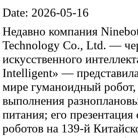
Date: 2026-05-16
Недавно компания Ninebot
Technology Co., Ltd. — ч
искусственного интеллект
Intelligent» — представил
мире гуманоидный робот,
выполнения разноплановы
питания; его презентация
роботов на 139-й Китайс