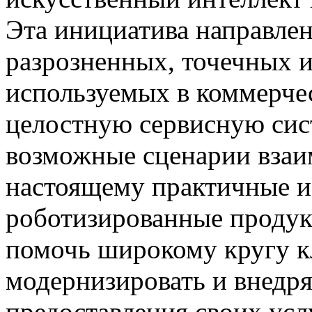
Эта инициатива направлен
разрозненных, точечных 
используемых в коммерче
целостную сервисную сис
возможные сценарии взаим
настоящему практичные и
роботизированные продук
помочь широкому кругу к
модернизировать и внедря
предоставления своих усл