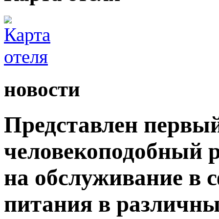
новости
Представлен первый
человекоподобный р
на обслуживание в 
питания в различны