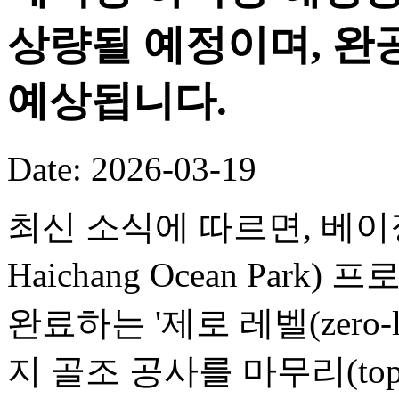
상량될 예정이며, 완공
예상됩니다.
Date: 2026-03-19
최신 소식에 따르면, 베이징 
Haichang Ocean Par
완료하는 '제로 레벨(zero-
지 골조 공사를 마무리(toppi