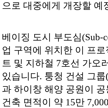
으로 대중에게 개장할 예
베이징 도시 부도심(Sub-c
업 구역에 위치한 이 프
트 및 지하철 7호선 가오러우
있습니다. 퉁청 건설 그룹(Tongc
과 하이창 해양 공원이 공
건축 면적이 약 15만 7,