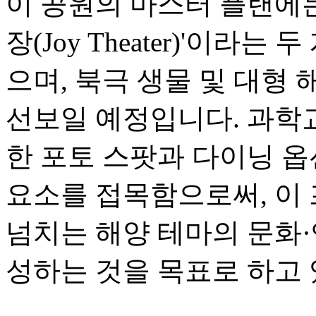
이 공원의 마스터 플랜에는 
장(Joy Theater)'이라는
으며, 북극 생물 및 대형 
선보일 예정입니다. 과학
한 포토 스팟과 다이닝 
요소를 접목함으로써, 이
넘치는 해양 테마의 문화
성하는 것을 목표로 하고 