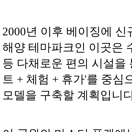
2000년 이후 베이징에 
해양 테마파크인 이곳은 수
등 다채로운 편의 시설을 
트 + 체험 + 휴가'를 중
모델을 구축할 계획입니다