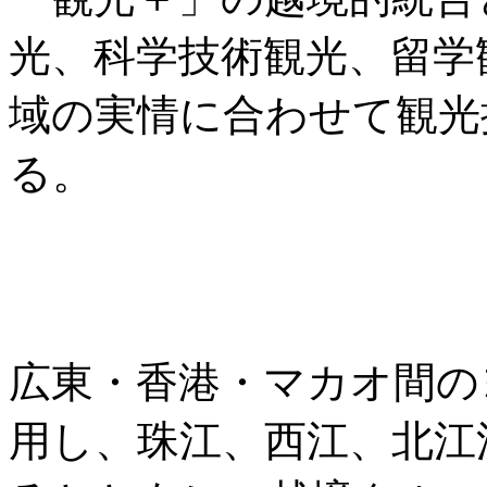
光、科学技術観光、留学
域の実情に合わせて観光
る。
広東・香港・マカオ間の
用し、珠江、西江、北江