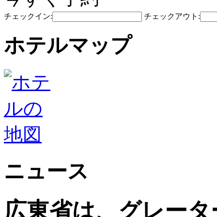
チェックイン:
チェックアウト:
ホテルマップ
ニュース
広東省は、グレータ