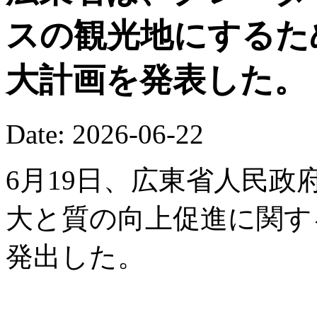
スの観光地にするた
大計画を発表した。
Date: 2026-06-22
6月19日、広東省人民
大と質の向上促進に関す
発出した。