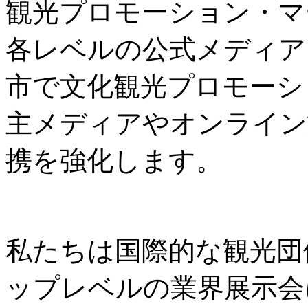
観光プロモーション・マ
各レベルの公式メディア
市で文化観光プロモーシ
主メディアやオンライン
携を強化します。
私たちは国際的な観光団
ップレベルの業界展示会