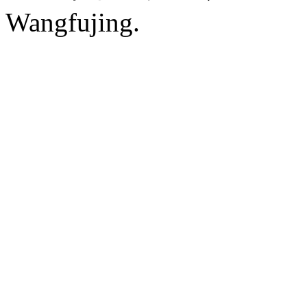
Wangfujing.