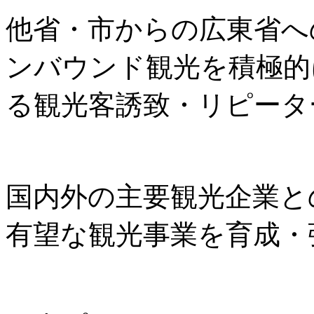
他省・市からの広東省へ
ンバウンド観光を積極的
る観光客誘致・リピータ
国内外の主要観光企業と
有望な観光事業を育成・