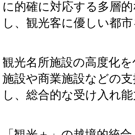
に的確に対応する多層的
し、観光客に優しい都市
観光名所施設の高度化を
施設や商業施設などの支
し、総合的な受け入れ能
「観光＋」の越境的統合