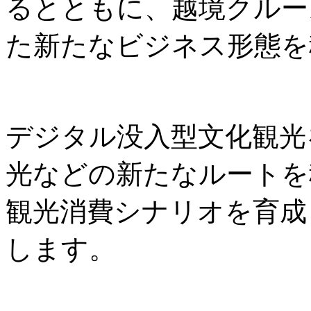
るとともに、越境クルー
た新たなビジネス形態を
デジタル没入型文化観光
光などの新たなルートを
観光消費シナリオを育成
します。