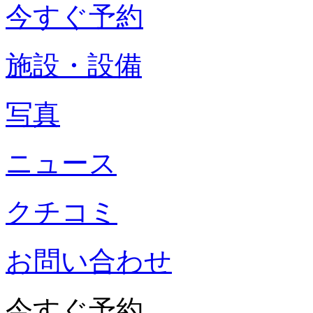
今すぐ予約
施設・設備
写真
ニュース
クチコミ
お問い合わせ
今すぐ予約