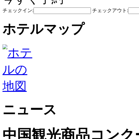
チェックイン:
チェックアウト:
ホテルマップ
ニュース
中国観光商品コンク