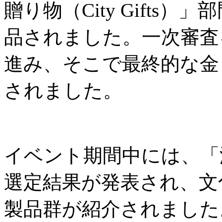
贈り物（City Gifts
品されました。一次審査
進み、そこで最終的な金
されました。
イベント期間中には、「
選定結果が発表され、文
製品群が紹介されました