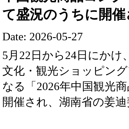
て盛況のうちに開催
Date: 2026-05-27
5月22日から24日にか
文化・観光ショッピング
なる「2026年中国観光
開催され、湖南省の姜迪