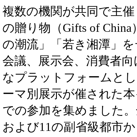
複数の機関が共同で主催
の贈り物（Gifts of C
の潮流」「若き湘潭」を
会議、展示会、消費者向
なプラットフォームとし
ーマ別展示が催された本
での参加を集めました。
および11の副省級都市