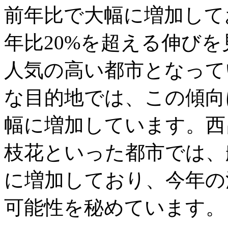
前年比で大幅に増加して
年比20%を超える伸び
人気の高い都市となって
な目的地では、この傾向
幅に増加しています。西
枝花といった都市では、
に増加しており、今年の
可能性を秘めています。