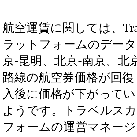
航空運賃に関しては、Tra
ラットフォームのデータ
京-昆明、北京-南京、北
路線の航空券価格が回復
入後に価格が下がってい
ようです。トラベルスカ
フォームの運営マネージ