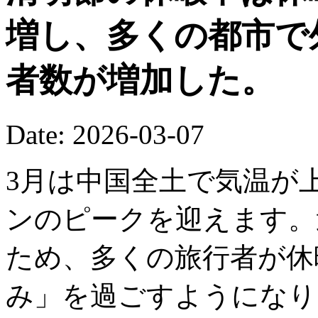
増し、多くの都市で
者数が増加した。
Date: 2026-03-07
3月は中国全土で気温が
ンのピークを迎えます。
ため、多くの旅行者が休
み」を過ごすようになり