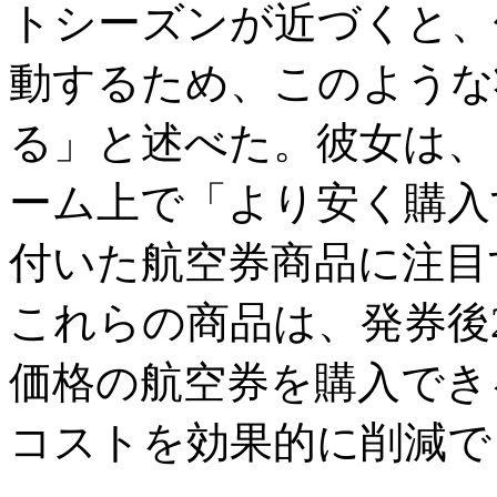
トシーズンが近づくと、
動するため、このような
る」と述べた。彼女は、
ーム上で「より安く購入
付いた航空券商品に注目
これらの商品は、発券後
価格の航空券を購入でき
コストを効果的に削減で