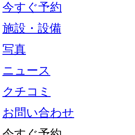
今すぐ予約
施設・設備
写真
ニュース
クチコミ
お問い合わせ
今すぐ予約