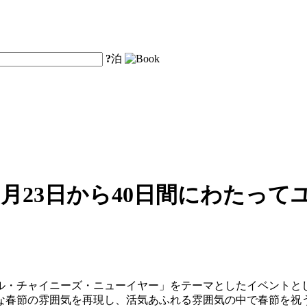
?
泊
月23日から40日間にわたっ
サル・チャイニーズ・ニューイヤー」をテーマとしたイベントとし
な春節の雰囲気を再現し、活気あふれる雰囲気の中で春節を祝