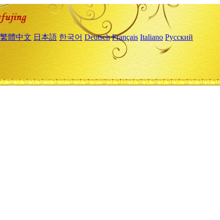
繁體中文
日本語
한국어
Deutsch
Français
Italiano
Русский