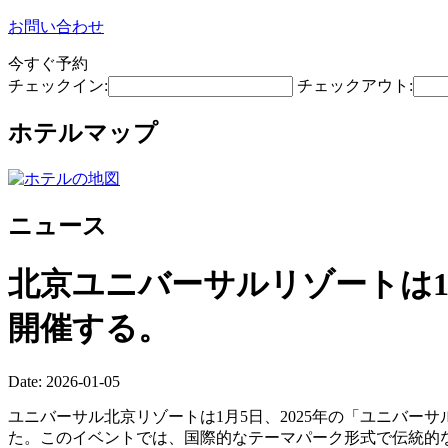
お問い合わせ
今すぐ予約
チェックイン:
チェックアウト:
ホテルマップ
ニュース
北京ユニバーサルリゾートは1
開催する。
Date: 2026-01-05
ユニバーサル北京リゾートは1月5日、2025年の「ユニバー
た。このイベントでは、国際的なテーマパーク形式で伝統的