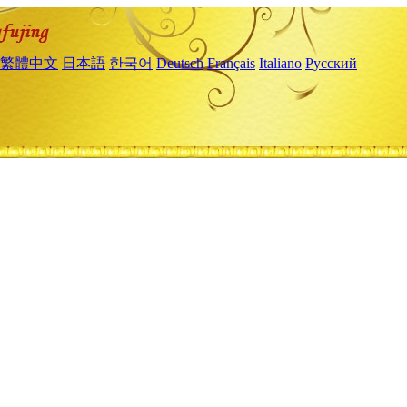
繁體中文
日本語
한국어
Deutsch
Français
Italiano
Русский