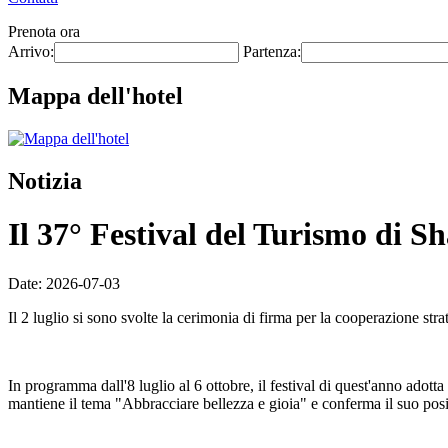
Prenota ora
Arrivo:
Partenza:
Mappa dell'hotel
Notizia
Il 37° Festival del Turismo di Sh
Date: 2026-07-03
Il 2 luglio si sono svolte la cerimonia di firma per la cooperazione str
In programma dall'8 luglio al 6 ottobre, il festival di quest'anno adotta
mantiene il tema "Abbracciare bellezza e gioia" e conferma il suo posi