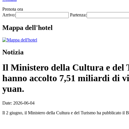
Prenota ora
Arrivo:
Partenza:
Mappa dell'hotel
Notizia
Il Ministero della Cultura e del T
hanno accolto 7,51 miliardi di vi
yuan.
Date: 2026-06-04
Il 2 giugno, il Ministero della Cultura e del Turismo ha pubblicato il Bo