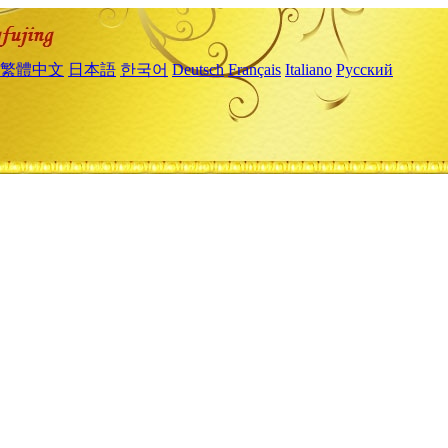
繁體中文
日本語
한국어
Deutsch
Français
Italiano
Русский