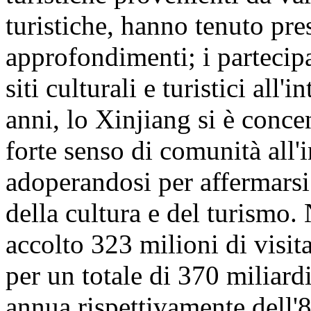
turistiche, hanno tenuto pre
approfondimenti; i partecipa
siti culturali e turistici all
anni, lo Xinjiang si è conc
forte senso di comunità all'
adoperandosi per affermarsi
della cultura e del turismo
accolto 323 milioni di visita
per un totale di 370 miliar
annua rispettivamente dell'