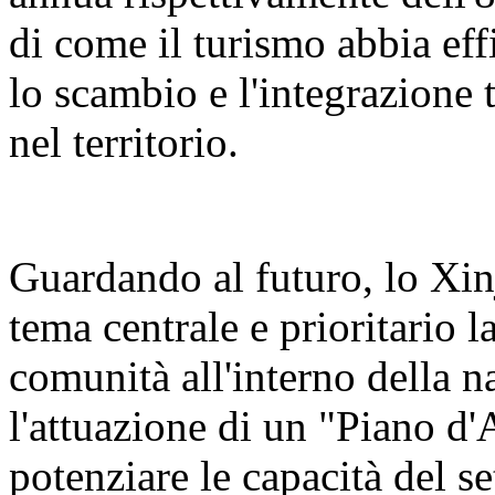
di come il turismo abbia eff
lo scambio e l'integrazione t
nel territorio.
Guardando al futuro, lo Xin
tema centrale e prioritario 
comunità all'interno della n
l'attuazione di un "Piano d'
potenziare le capacità del se