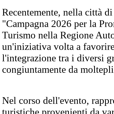
Recentemente, nella città di
"Campagna 2026 per la Pro
Turismo nella Regione Aut
un'iniziativa volta a favorir
l'integrazione tra i diversi 
congiuntamente da molteplic
Nel corso dell'evento, rappr
turistiche provenienti da va