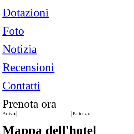
Dotazioni
Foto
Notizia
Recensioni
Contatti
Prenota ora
Arrivo:
Partenza:
Mappa dell'hotel