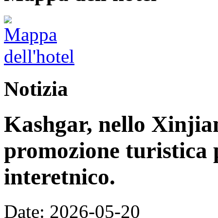
Notizia
Kashgar, nello Xinjia
promozione turistica 
interetnico.
Date: 2026-05-20