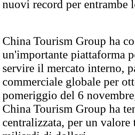
nuovi record per entrambe l
China Tourism Group ha cos
un'importante piattaforma pe
servire il mercato interno, 
commerciale globale per ott
pomeriggio del 6 novembre,
China Tourism Group ha ten
centralizzata, per un valore 