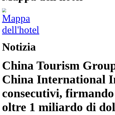
Notizia
China Tourism Group 
China International 
consecutivi, firmando 
oltre 1 miliardo di dol