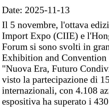
Date: 2025-11-13
Il 5 novembre, l'ottava ediz
Import Expo (CIIE) e l'Hon
Forum si sono svolti in gran
Exhibition and Convention 
"Nuova Era, Futuro Condivi
visto la partecipazione di 1
internazionali, con 4.108 azi
espositiva ha superato i 430