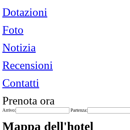
Dotazioni
Foto
Notizia
Recensioni
Contatti
Prenota ora
Arrivo:
Partenza:
Mappa dell'hotel