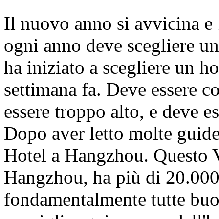
Il nuovo anno si avvicina 
ogni anno deve scegliere un
ha iniziato a scegliere un 
settimana fa. Deve essere 
essere troppo alto, e deve es
Dopo aver letto molte guide,
Hotel a Hangzhou. Questo V
Hangzhou, ha più di 20.00
fondamentalmente tutte buon