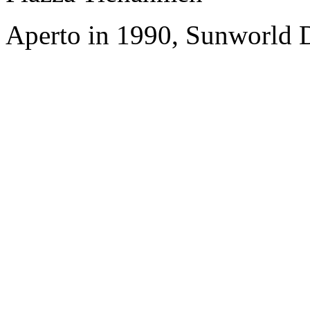
Aperto in 1990, Sunworld D