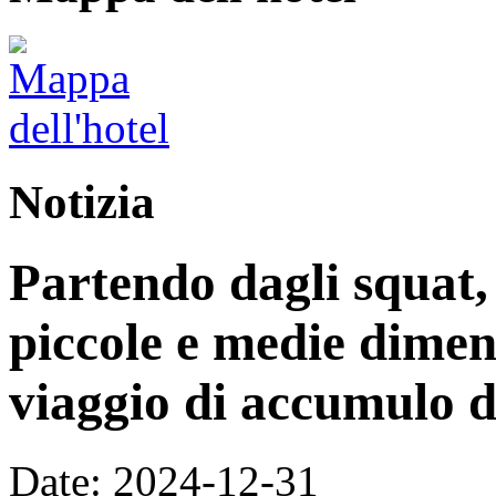
Notizia
Partendo dagli squat,
piccole e medie dimen
viaggio di accumulo d
Date: 2024-12-31