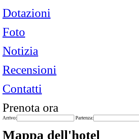
Dotazioni
Foto
Notizia
Recensioni
Contatti
Prenota ora
Arrivo:
Partenza:
Mappa dell'hotel