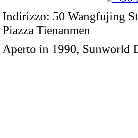
Indirizzo: 50 Wangfujing Str
Piazza Tienanmen
Aperto in 1990, Sunworld D