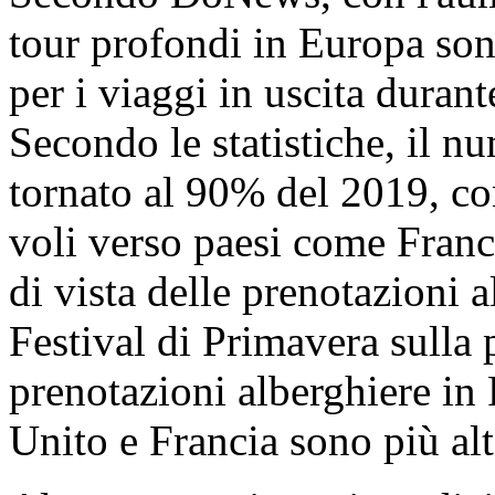
tour profondi in Europa son
per i viaggi in uscita duran
Secondo le statistiche, il n
tornato al 90% del 2019, co
voli verso paesi come Franc
di vista delle prenotazioni a
Festival di Primavera sulla 
prenotazioni alberghiere in
Unito e Francia sono più alt