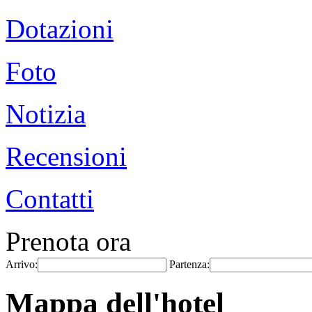
Dotazioni
Foto
Notizia
Recensioni
Contatti
Prenota ora
Arrivo:
Partenza:
Mappa dell'hotel