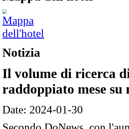
Notizia
Il volume di ricerca di
raddoppiato mese su 
Date: 2024-01-30
Secondo DoNews, con l'aume