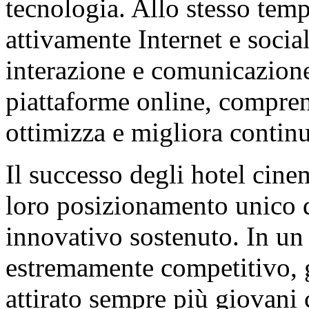
tecnologia. Allo stesso tem
attivamente Internet e social
interazione e comunicazione 
piattaforme online, compren
ottimizza e migliora continu
Il successo degli hotel cine
loro posizionamento unico d
innovativo sostenuto. In un
estremamente competitivo, g
attirato sempre più giovani