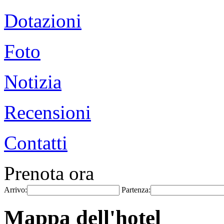
Dotazioni
Foto
Notizia
Recensioni
Contatti
Prenota ora
Arrivo:
Partenza:
Mappa dell'hotel