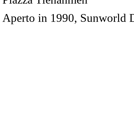
Aperto in 1990, Sunworld D