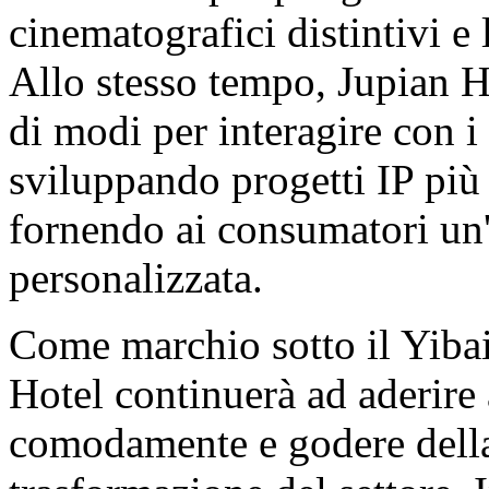
cinematografici distintivi e 
Allo stesso tempo, Jupian Ho
di modi per interagire con i 
sviluppando progetti IP più 
fornendo ai consumatori un'
personalizzata.
Come marchio sotto il Yiba
Hotel continuerà ad aderire a
comodamente e godere della 