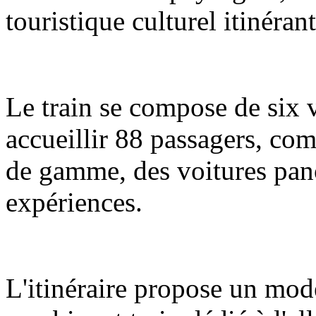
touristique culturel itinéran
Le train se compose de six 
accueillir 88 passagers, com
de gamme, des voitures pano
expériences.
L'itinéraire propose un mod