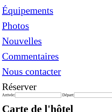
Équipements
Photos
Nouvelles
Commentaires
Nous contacter
Réserver
Arrivée:
Départ:
Carte de l'hôtel