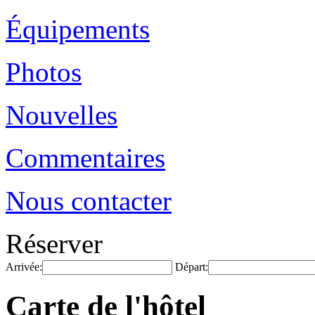
Équipements
Photos
Nouvelles
Commentaires
Nous contacter
Réserver
Arrivée:
Départ:
Carte de l'hôtel