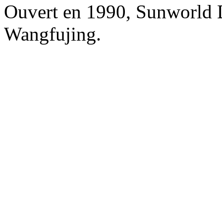
Ouvert en 1990, Sunworld 
Wangfujing.