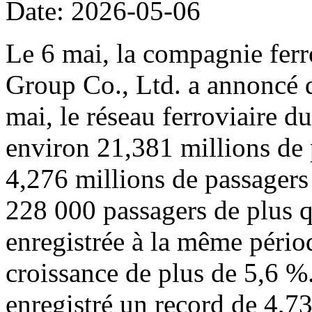
Date: 2026-05-06
Le 6 mai, la compagnie fer
Group Co., Ltd. a annoncé q
mai, le réseau ferroviaire d
environ 21,381 millions de
4,276 millions de passagers 
228 000 passagers de plus 
enregistrée à la même périod
croissance de plus de 5,6 %
enregistré un record de 4,73