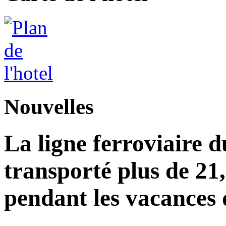
Nouvelles
La ligne ferroviaire d
transporté plus de 21
pendant les vacances 