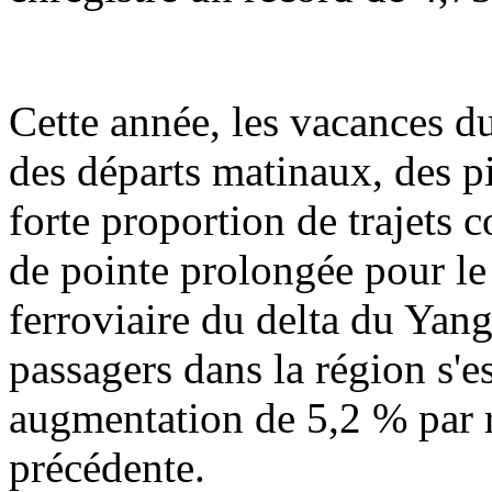
Cette année, les vacances d
des départs matinaux, des pi
forte proportion de trajets 
de pointe prolongée pour le 
ferroviaire du delta du Yan
passagers dans la région s'e
augmentation de 5,2 % par 
précédente.