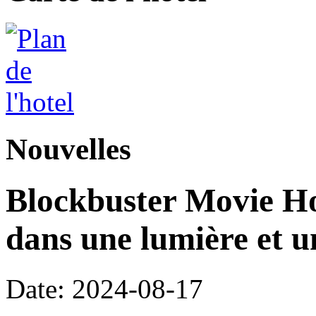
Nouvelles
Blockbuster Movie Hot
dans une lumière et 
Date: 2024-08-17