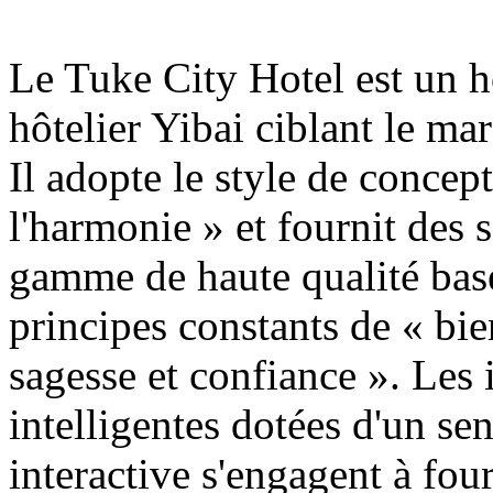
Le Tuke City Hotel est un h
hôtelier Yibai ciblant le m
Il adopte le style de concep
l'harmonie » et fournit des 
gamme de haute qualité basés
principes constants de « bie
sagesse et confiance ». Les i
intelligentes dotées d'un sen
interactive s'engagent à fo