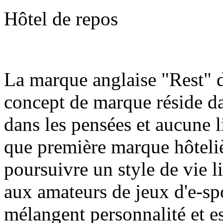
Hôtel de repos
La marque anglaise "Rest" d
concept de marque réside da
dans les pensées et aucune l
que première marque hôteli
poursuivre un style de vie l
aux amateurs de jeux d'e-spo
mélangent personnalité et e