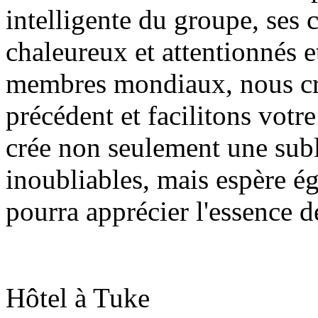
intelligente du groupe, ses 
chaleureux et attentionnés 
membres mondiaux, nous cré
précédent et facilitons votr
crée non seulement une sub
inoubliables, mais espère 
pourra apprécier l'essence d
Hôtel à Tuke