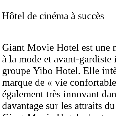
Hôtel de cinéma à succès
Giant Movie Hotel est une m
à la mode et avant-gardiste 
groupe Yibo Hotel. Elle int
marque de « vie confortable
également très innovant dan
davantage sur les attraits du