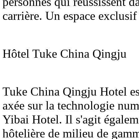
personnes qui réussissent da
carrière. Un espace exclusif 
Hôtel Tuke China Qingju
Tuke China Qingju Hotel es
axée sur la technologie nu
Yibai Hotel. Il s'agit égale
hôtelière de milieu de gam