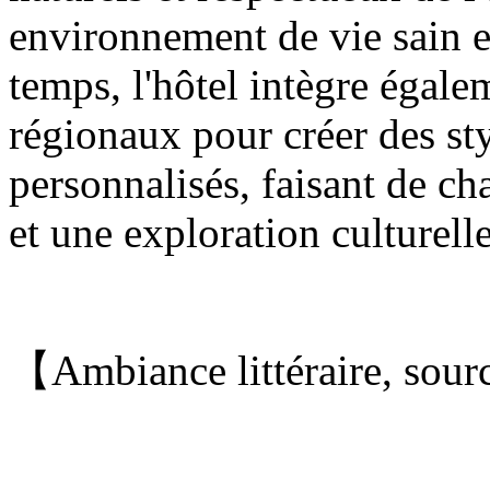
environnement de vie sain 
temps, l'hôtel intègre égale
régionaux pour créer des st
personnalisés, faisant de ch
et une exploration culturelle
【Ambiance littéraire, sour