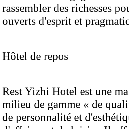
rassembler des richesses pou
ouverts d'esprit et pragmati
Hôtel de repos
Rest Yizhi Hotel est une mar
milieu de gamme « de qualit
de personnalité et d'esthéti