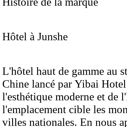
Histoire de la marque
Hôtel à Junshe
L'hôtel haut de gamme au st
Chine lancé par Yibai Hote
l'esthétique moderne et de l'
l'emplacement cible les mon
villes nationales. En nous 