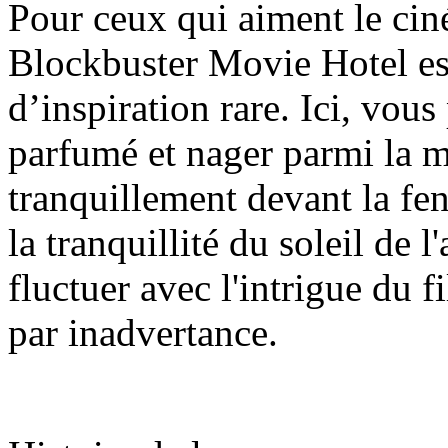
Pour ceux qui aiment le ciném
Blockbuster Movie Hotel es
d’inspiration rare. Ici, vou
parfumé et nager parmi la me
tranquillement devant la fenê
la tranquillité du soleil de 
fluctuer avec l'intrigue du fil
par inadvertance.