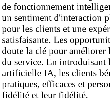
de fonctionnement intelligen
un sentiment d'interaction pl
pour les clients et une exp
satisfaisante. Les opportun
doute la clé pour améliorer l
du service. En introduisant 
artificielle IA, les clients b
pratiques, efficaces et pers
fidélité et leur fidélité.