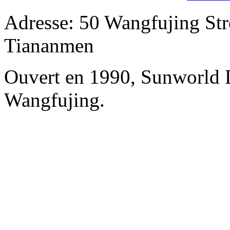
Adresse: 50 Wangfujing Str
Tiananmen
Ouvert en 1990, Sunworld 
Wangfujing.