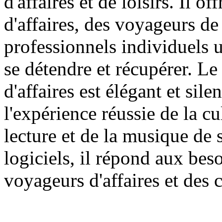
d'affaires et de loisirs. Il 
d'affaires, des voyageurs d
professionnels individuels u
se détendre et récupérer. L
d'affaires est élégant et sil
l'expérience réussie de la c
lecture et de la musique de
logiciels, il répond aux be
voyageurs d'affaires et des 