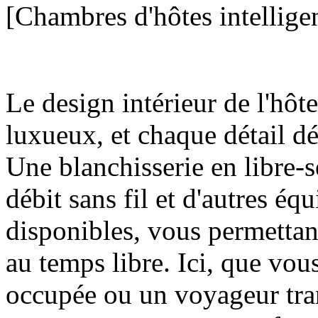
[Chambres d'hôtes intelligen
Le design intérieur de l'hôt
luxueux, et chaque détail d
Une blanchisserie en libre-s
débit sans fil et d'autres é
disponibles, vous permettant
au temps libre. Ici, que vous
occupée ou un voyageur tra