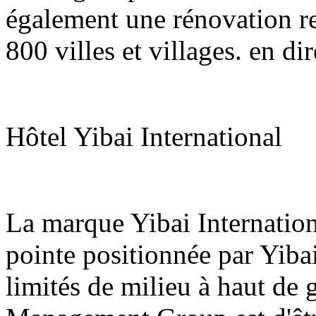
également une rénovation re
800 villes et villages. en di
Hôtel Yibai International
La marque Yibai Internatio
pointe positionnée par Yiba
limités de milieu à haut de