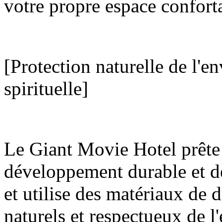
votre propre espace confort
[Protection naturelle de l'e
spirituelle]
Le Giant Movie Hotel prête 
développement durable et d
et utilise des matériaux de 
naturels et respectueux de 