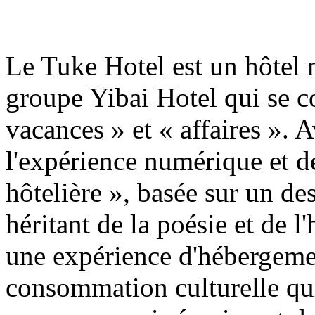
Le Tuke Hotel est un hôtel
groupe Yibai Hotel qui se c
vacances » et « affaires ». 
l'expérience numérique et 
hôtelière », basée sur un de
héritant de la poésie et de l
une expérience d'hébergemen
consommation culturelle qui