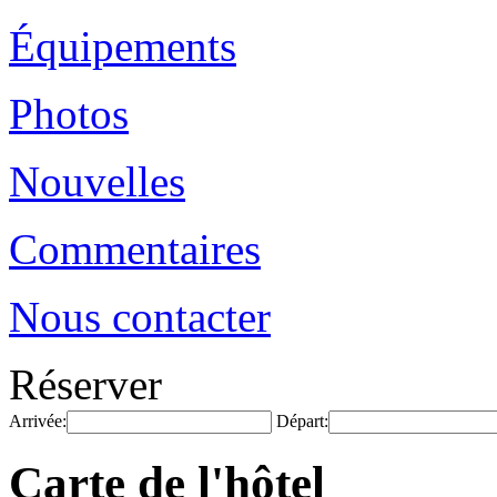
Équipements
Photos
Nouvelles
Commentaires
Nous contacter
Réserver
Arrivée:
Départ:
Carte de l'hôtel