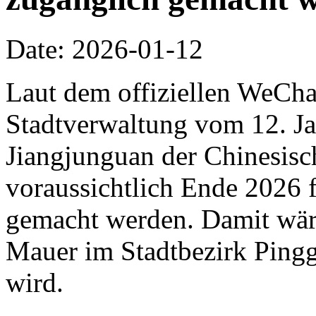
Date: 2026-01-12
Laut dem offiziellen WeCha
Stadtverwaltung vom 12. Jan
Jiangjunguan der Chinesis
voraussichtlich Ende 2026 f
gemacht werden. Damit wäre 
Mauer im Stadtbezirk Pingg
wird.