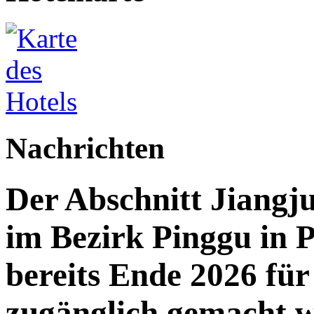
Nachrichten
Der Abschnitt Jiang
im Bezirk Pinggu in P
bereits Ende 2026 für 
zugänglich gemacht 