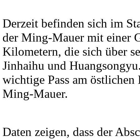
Derzeit befinden sich im S
der Ming-Mauer mit einer 
Kilometern, die sich über se
Jinhaihu und Huangsongyu. 
wichtige Pass am östlichen
Ming-Mauer.
Daten zeigen, dass der Absc