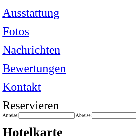
Ausstattung
Fotos
Nachrichten
Bewertungen
Kontakt
Reservieren
Anreise:
Abreise:
Hotelkarte