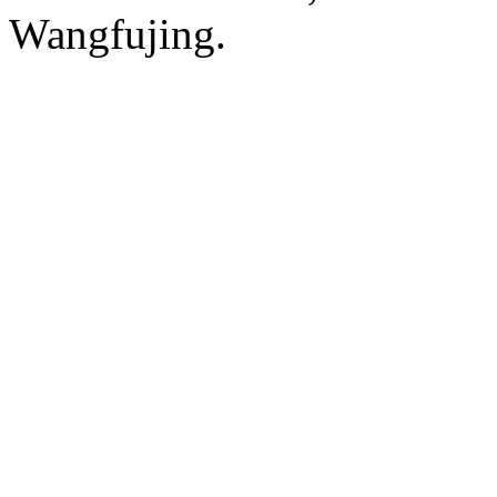
Wangfujing.