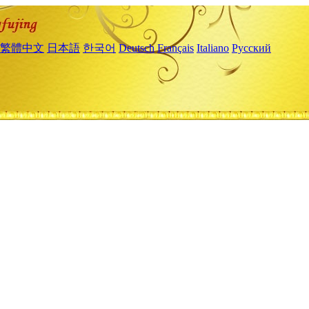
繁體中文
日本語
한국어
Deutsch
Français
Italiano
Русский