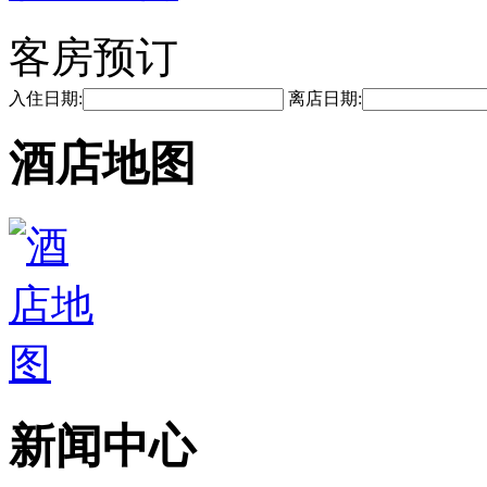
客房预订
入住日期:
离店日期:
酒店地图
新闻中心