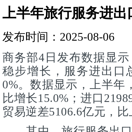
上半年旅行服务进出口达
发布时间：2025-08-06
商务部4日发布数据显
稳步增长，服务进出口总额
0%。数据显示，上半年，
比增长15.0%；进口219
贸易逆差5106.6亿元，比
其中，旅行服务出口增