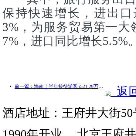
保持快速增长，进出口达1
3%，为服务贸易第一大
7%，进口同比增长5.5%
前一篇：海南上半年接待游客5521.29万人次
返
酒店地址：王府井大街5
1990年开业， 北京王