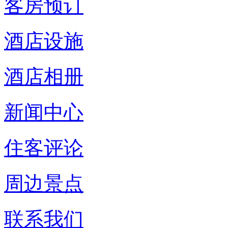
客房预订
酒店设施
酒店相册
新闻中心
住客评论
周边景点
联系我们