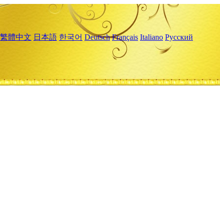
繁體中文
日本語
한국어
Deutsch
Français
Italiano
Русский