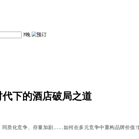
?
晚
时代下的酒店破局之道
涌、同质化竞争、存量加剧……如何在多元竞争中重构品牌价值?