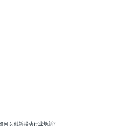
如何以创新驱动行业焕新?