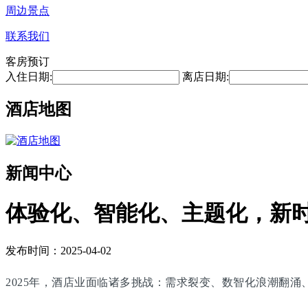
周边景点
联系我们
客房预订
入住日期:
离店日期:
酒店地图
新闻中心
体验化、智能化、主题化，新
发布时间：2025-04-02
2025年，酒店业面临诸多挑战：需求裂变、数智化浪潮翻