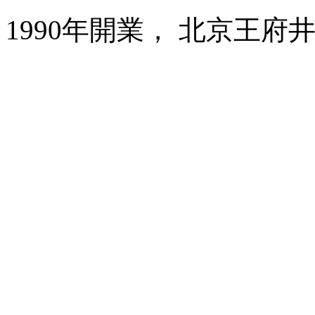
1990年開業， 北京王