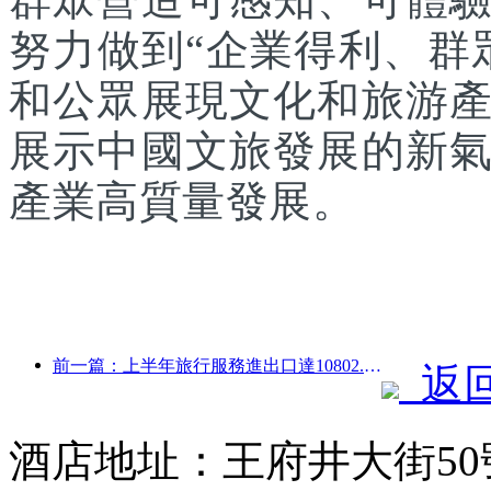
努力做到“企業得利、群
和公眾展現文化和旅游
展示中國文旅發展的新
產業高質量發展。
前一篇：上半年旅行服務進出口達10802.9億元
返
酒店地址：王府井大街5