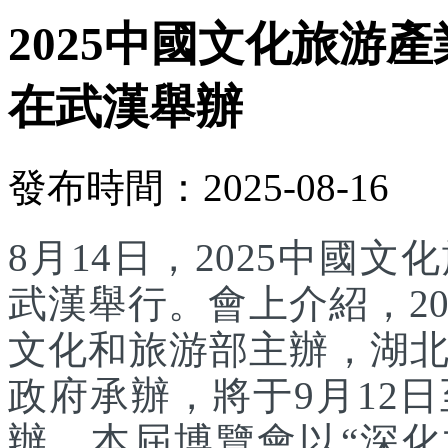
2025中國文化旅游產
在武漢舉辦
發布時間：2025-08-16
8月14日，2025中國
武漢舉行。會上介紹，2
文化和旅游部主辦，湖
政府承辦，將于9月12
辦。本屆博覽會以“深化