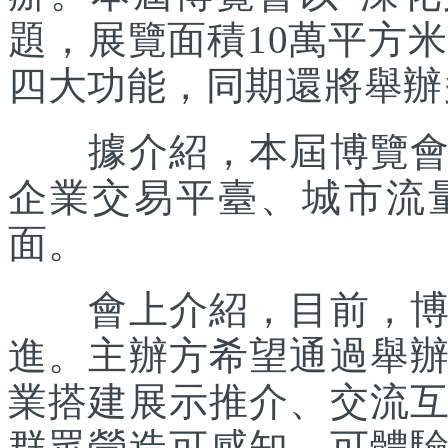
題，展覽面積10萬平方米
四大功能，同期還將舉辦
據介紹，本屆博覽會主
企業交易平臺、城市流
面。
會上介紹，目前，博覽
進。主辦方希望通過舉
業搭建展示推介、交流
群眾營造可感知、可體